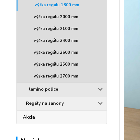
výška regálu 1800 mm
výška regálu 2000 mm
výška regálu 2100 mm
výška regálu 2400 mm
výška regálu 2600 mm
výška regálu 2500 mm
výška regálu 2700 mm
lamino police
Regály na šanony
Akcia