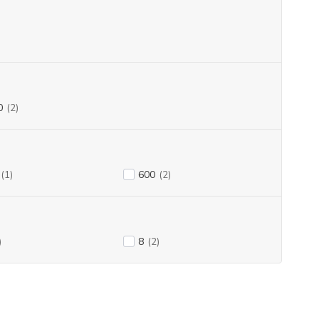
0
(2)
(1)
600
(2)
)
8
(2)