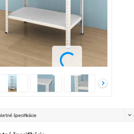
etné špecifikácie