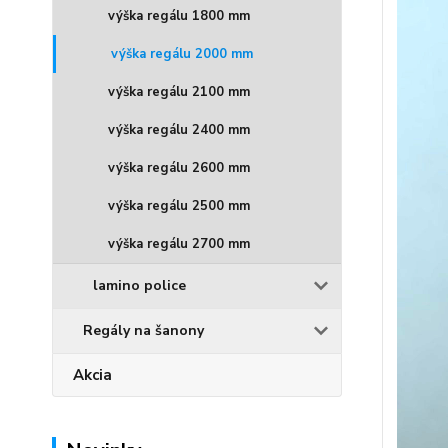
výška regálu 1800 mm
výška regálu 2000 mm
výška regálu 2100 mm
výška regálu 2400 mm
výška regálu 2600 mm
výška regálu 2500 mm
výška regálu 2700 mm
lamino police
Regály na šanony
Akcia