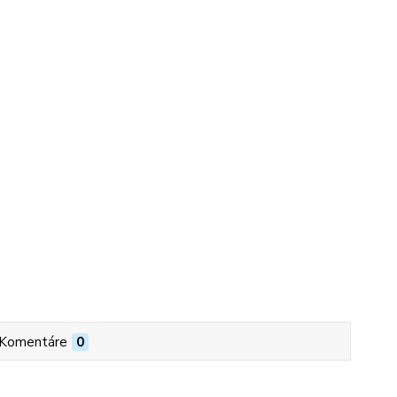
Komentáre
0