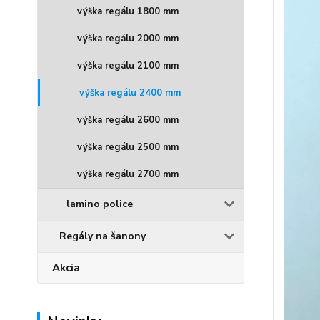
výška regálu 1800 mm
výška regálu 2000 mm
výška regálu 2100 mm
výška regálu 2400 mm
výška regálu 2600 mm
výška regálu 2500 mm
výška regálu 2700 mm
lamino police
Regály na šanony
Akcia