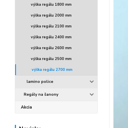
výška regálu 1800 mm
výška regálu 2000 mm
výška regálu 2100 mm
výška regálu 2400 mm
výška regálu 2600 mm
výška regálu 2500 mm
výška regálu 2700 mm
lamino police
Regály na šanony
Akcia