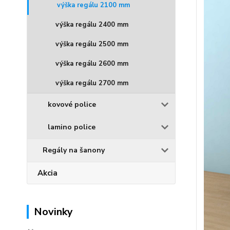
výška regálu 2100 mm
výška regálu 2400 mm
výška regálu 2500 mm
výška regálu 2600 mm
výška regálu 2700 mm
kovové police
lamino police
Regály na šanony
Akcia
Novinky