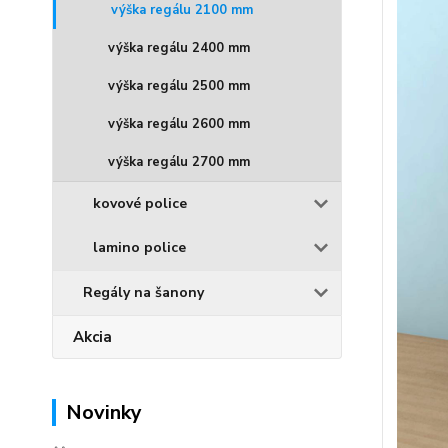
výška regálu 2100 mm
výška regálu 2400 mm
výška regálu 2500 mm
výška regálu 2600 mm
výška regálu 2700 mm
kovové police
lamino police
Regály na šanony
Akcia
Novinky