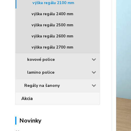
výška regálu 2100 mm
výška regálu 2400 mm
výška regálu 2500 mm
výška regálu 2600 mm
výška regálu 2700 mm
kovové police
lamino police
Regály na šanony
Akcia
Novinky