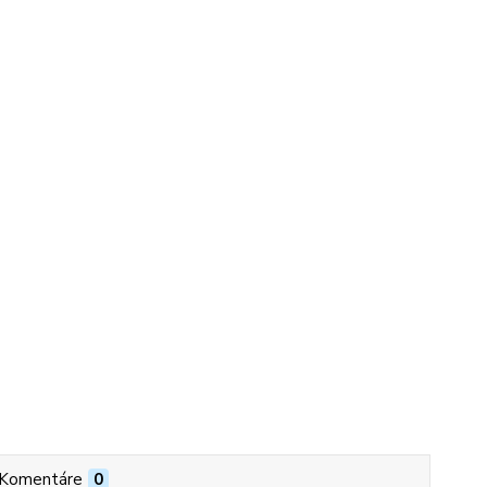
Komentáre
0