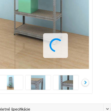
etné špecifikácie