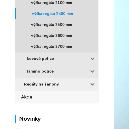
výška regálu 2100 mm
výška regálu 2400 mm
výška regálu 2500 mm
výška regálu 2600 mm
výška regálu 2700 mm
kovové police
lamino police
Regály na šanony
Akcia
Novinky