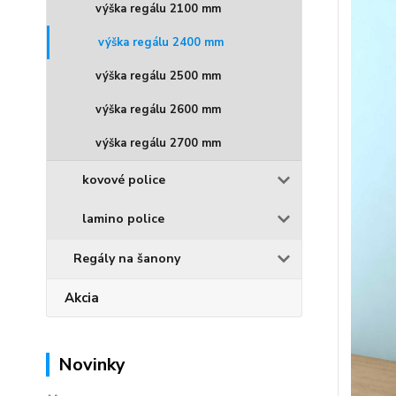
výška regálu 2100 mm
výška regálu 2400 mm
výška regálu 2500 mm
výška regálu 2600 mm
výška regálu 2700 mm
kovové police
lamino police
Regály na šanony
Akcia
Novinky