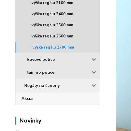
výška regálu 2100 mm
výška regálu 2400 mm
výška regálu 2500 mm
výška regálu 2600 mm
výška regálu 2700 mm
kovové police
lamino police
Regály na šanony
Akcia
Novinky