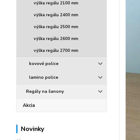
výška regálu 2100 mm
výška regálu 2400 mm
výška regálu 2500 mm
výška regálu 2600 mm
výška regálu 2700 mm
kovové police
lamino police
Regály na šanony
Akcia
Novinky