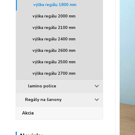
výška regálu 1800 mm
výška regálu 2000 mm
výška regálu 2100 mm
výška regálu 2400 mm
výška regálu 2600 mm
výška regálu 2500 mm
výška regálu 2700 mm
lamino police
Regály na šanony
Akcia