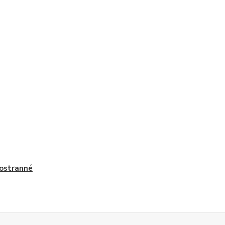
ostranné